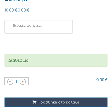
10.00 €
9.00 €
Ειδικές
οδηγίες...
Διαθέσιμο
9.00 €
1
Προσθήκη στο καλάθι