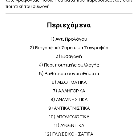
ποιητική του συλλογή.
Περιεχόμενα
1) Αντι Προλόγου
2) Βιογραφικό Σημείωμα Συγγραφέα
3) Εισαγωγή
4) Περί ποιητικής συλλογής
5) Βαθύτερα συναισθήματα
6) ΑΙΣΘΗΜΑΤΙΚΑ
7) ΑΛΛΗΓΟΡΙΚΑ
8) ΑΝΑΜΝΗΣΤΙΚΑ
9) ΑΝΤΙΚΑΠΝΙΣΤΙΚΑ
10) ΑΠΟΜΟΝΩΤΙΚΑ
11) ΑΥΘΕΝΤΙΚΑ
12) ΓΛΩΣΣΙΚΟ - ΣΑΤΙΡΑ