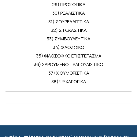
29) ΠΡΟΣΩΠΙΚΑ
30) ΡΕΑΛΙΣΤΙΚΑ
31) ΣΟΥΡΕΑΛΙΣΤΙΚΑ
32) ΣΤΟΧΑΣΤΙΚΑ
33) ΣΥΜΒΟΥΛΕΥΤΙΚΑ
34) ΦΙΛΟΖΩΙΚΟ
35) ΦΙΛΟΣΟΦΙΚΟ ΕΠΙΣΤΕΓΑΣΜΑ
36) ΧΑΡΟΥΜΕΝΟ ΤΡΑΓΟΥΔΙΣΤΙΚΟ
37) ΧΙΟΥΜΟΡΙΣΤΙΚΑ
38) ΨΥΧΑΓΩΓΙΚΑ