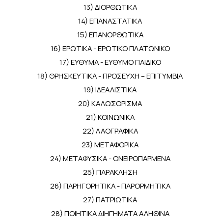
13) ΔΙΟΡΘΩΤΙΚΑ
14) ΕΠΑΝΑΣΤΑΤΙΚΑ
15) ΕΠΑΝΟΡΘΩΤΙΚΑ
16) ΕΡΩΤΙΚΑ - ΕΡΩΤΙΚΟ ΠΛΑΤΩΝΙΚΟ
17) ΕΥΘΥΜΑ - ΕΥΘΥΜΟ ΠΑΙΔΙΚΟ
18) ΘΡΗΣΚΕΥΤΙΚΑ - ΠΡΟΣΕΥΧΗ – ΕΠΙΤΥΜΒΙΑ
19) ΙΔΕΑΛΙΣΤΙΚΑ
20) ΚΑΛΩΣΟΡΙΣΜΑ
21) ΚΟΙΝΩΝΙΚΑ
22) ΛΑΟΓΡΑΦΙΚΑ
23) ΜΕΤΑΦΟΡΙΚΑ
24) ΜΕΤΑΦΥΣΙΚΑ - ΟΝΕΙΡΟΠΑΡΜΕΝΑ
25) ΠΑΡΑΚΛΗΣΗ
26) ΠΑΡΗΓΟΡΗΤΙΚΑ - ΠΑΡΟΡΜΗΤΙΚΑ
27) ΠΑΤΡΙΩΤΙΚΑ
28) ΠΟΙΗΤΙΚΑ ΔΙΗΓΗΜΑΤΑ ΑΛΗΘΙΝΑ