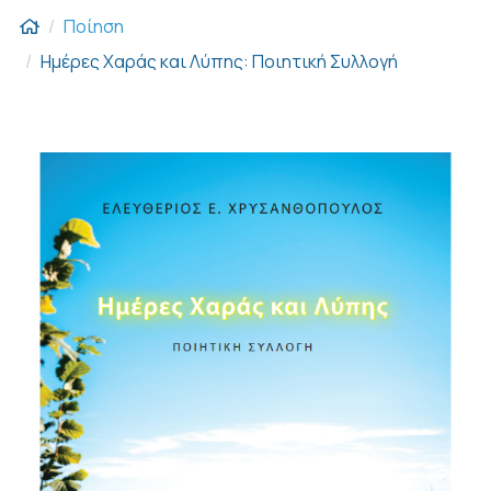
Ποίηση
Ημέρες Χαράς και Λύπης: Ποιητική Συλλογή