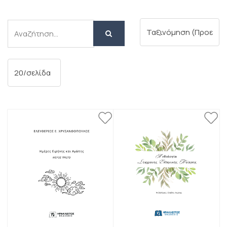
Αναζήτηση
Αναζήτηση