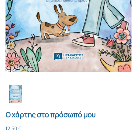
Ο χάρτης στο πρόσωπό μου
12.50 €