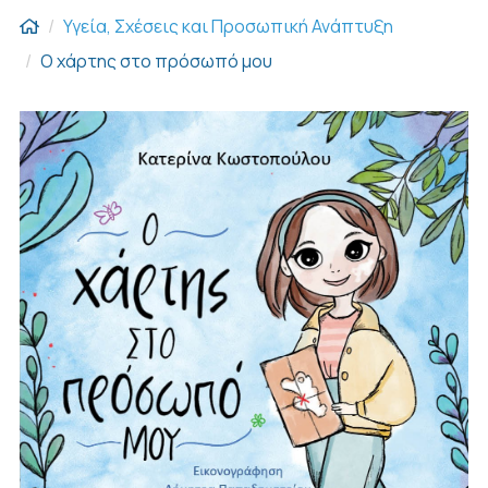
Υγεία, Σχέσεις και Προσωπική Ανάπτυξη
Ο χάρτης στο πρόσωπό μου