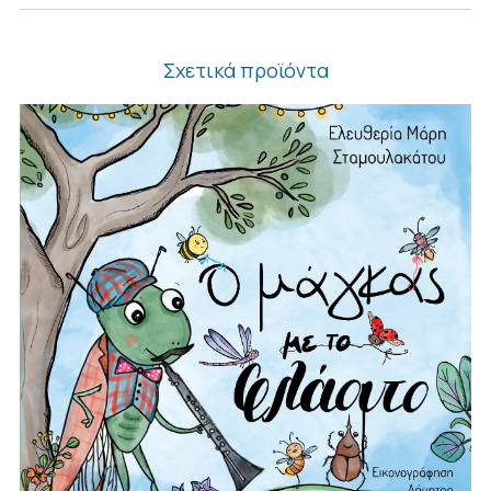
Σχετικά προϊόντα