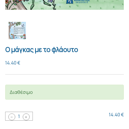
Ο μάγκας με το φλάουτο
14.40 €
Διαθέσιμο
14.40 €
1