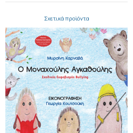
Σχετικά προϊόντα