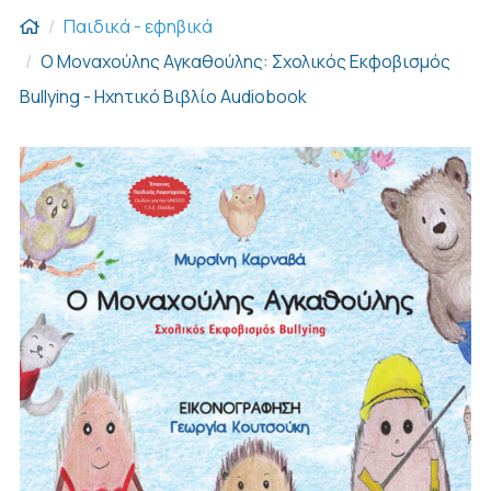
Παιδικά - εφηβικά
Ο Μοναχούλης Αγκαθούλης: Σχολικός Εκφοβισμός
Bullying - Ηχητικό Βιβλίο Audiobook