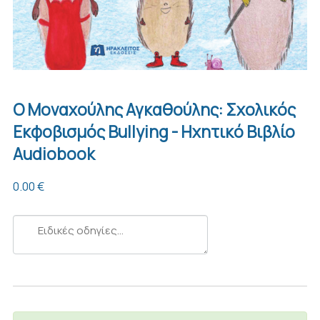
Ο Μοναχούλης Αγκαθούλης: Σχολικός
Εκφοβισμός Bullying - Ηχητικό Βιβλίο
Audiobook
0.00 €
Ειδικές
οδηγίες...