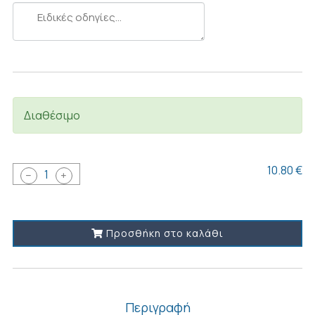
Ειδικές
οδηγίες...
Διαθέσιμο
10.80 €
1
Προσθήκη στο καλάθι
Περιγραφή