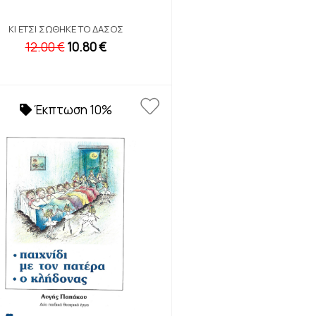
ΚΙ ΈΤΣΙ ΣΏΘΗΚΕ ΤΟ ΔΆΣΟΣ
12.00 €
10.80 €
Έκπτωση 10%