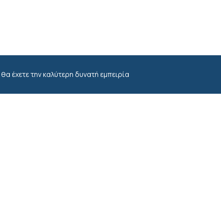
 θα έχετε την καλύτερη δυνατή εμπειρία