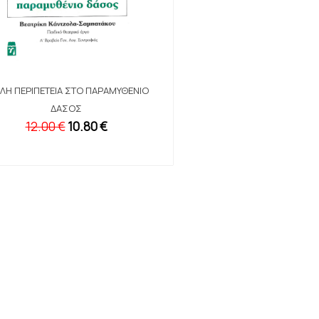
ΛΉ ΠΕΡΙΠΈΤΕΙΑ ΣΤΟ ΠΑΡΑΜΥΘΈΝΙΟ
ΔΆΣΟΣ
12.00 €
10.80 €