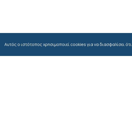
Αυτός ο ιστότοπος χρησιμοποιεί cookies για να διασφαλίσει ότι