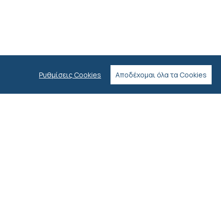
Ρυθμίσεις Cookies
Αποδέχομαι όλα τα Cookies