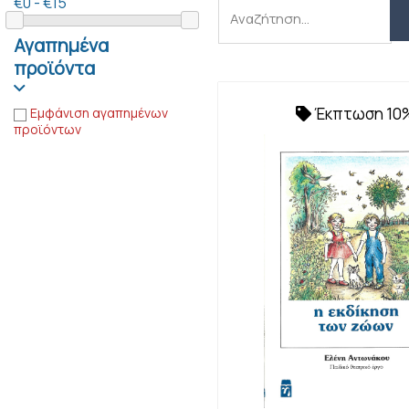
€0 - €15
Αναζήτηση
Αγαπημένα
προϊόντα
Έκπτωση 10
Εμφάνιση αγαπημένων
προϊόντων