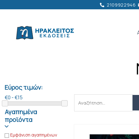
2109922946
Εύρος τιμών:
€0 - €15
Αναζήτηση
Αγαπημένα
προϊόντα
Εμφάνιση αγαπημένων