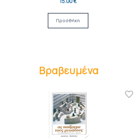
15.00 €
Προσθήκη
Βραβευμένα