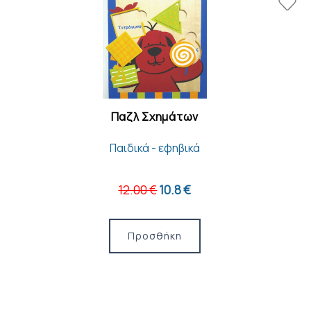
Παζλ Σχημάτων
Παιδικά - εφηβικά
12.00 €
10.8 €
Προσθήκη