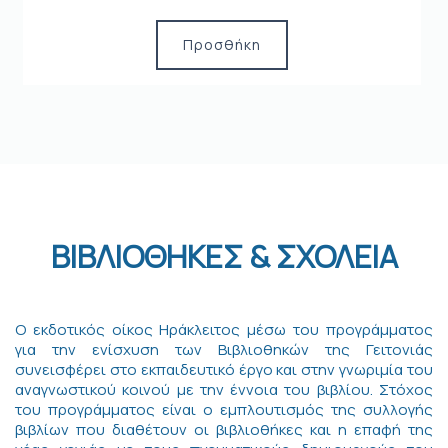
Προσθήκη
ΒΙΒΛΙΟΘΗΚΕΣ & ΣΧΟΛΕΙΑ
Ο εκδοτικός οίκος Ηράκλειτος μέσω του προγράμματος
για την ενίσχυση των Βιβλιοθηκών της Γειτονιάς
συνεισφέρει στο εκπαιδευτικό έργο και στην γνωριμία του
αναγνωστικού κοινού με την έννοια του βιβλίου. Στόχος
του προγράμματος είναι ο εμπλουτισμός της συλλογής
βιβλίων που διαθέτουν οι βιβλιοθήκες και η επαφή της