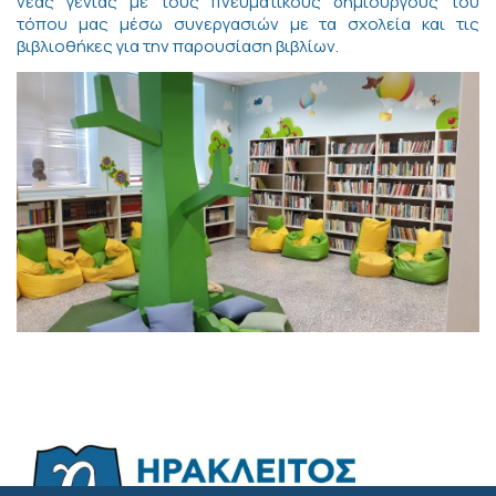
νέας γενιάς με τους πνευματικούς δημιουργούς του
τόπου μας μέσω συνεργασιών με τα σχολεία και τις
βιβλιοθήκες για την παρουσίαση βιβλίων.