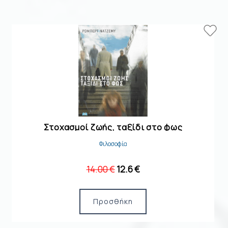
Στοχασμοί ζωής, ταξίδι στο φως
Φιλοσοφία
14.00 €
12.6 €
Προσθήκη