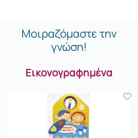
Μοιραζόμαστε την
γνώση!
Εικονογραφημένα