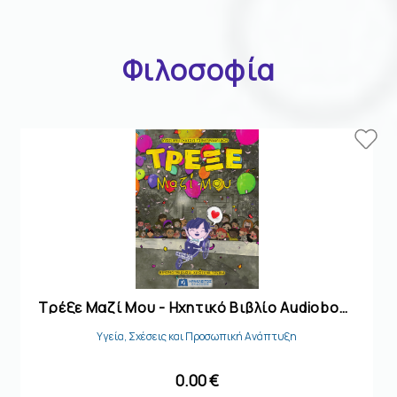
Φιλοσοφία
Τρέξε Μαζί Μου - Ηχητικό Βιβλίο Audiobook
Υγεία, Σχέσεις και Προσωπική Ανάπτυξη
0.00 €