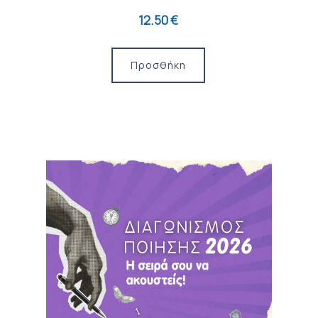
12.50 €
Προσθήκη